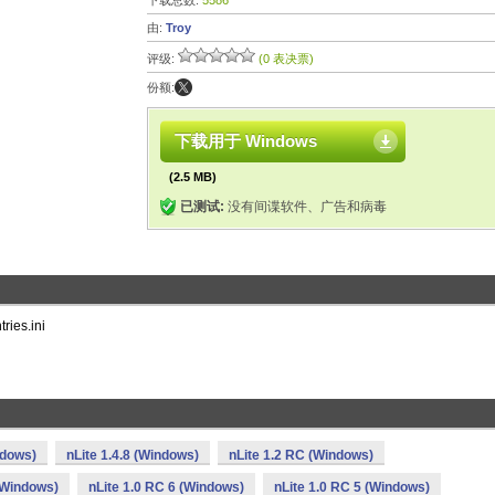
下载总数:
5586
由:
Troy
评级:
(0 表决票)
份额:
下载用于 Windows
(2.5 MB)
已测试:
没有间谍软件、广告和病毒
ries.ini
ndows)
nLite 1.4.8 (Windows)
nLite 1.2 RC (Windows)
 (Windows)
nLite 1.0 RC 6 (Windows)
nLite 1.0 RC 5 (Windows)