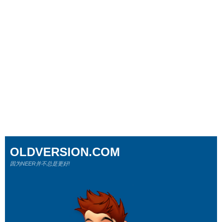
OLDVERSION.COM
因为NEER并不总是更好!