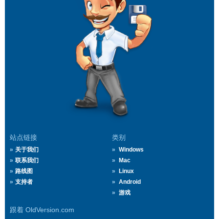
站点链接
类别
关于我们
Windows
联系我们
Mac
路线图
Linux
支持者
Android
游戏
跟着 OldVersion.com