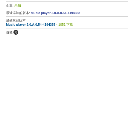
企业:
未知
最近添加的版本:
Music player 2.0.A.0.54-4194358
最受欢迎版本 :
Music player 2.0.A.0.54-4194358
- 1051 下载
份额: