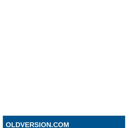
OLDVERSION.COM