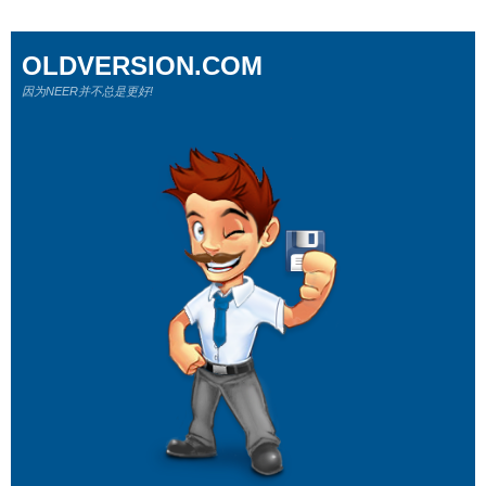
OLDVERSION.COM
因为NEER并不总是更好!