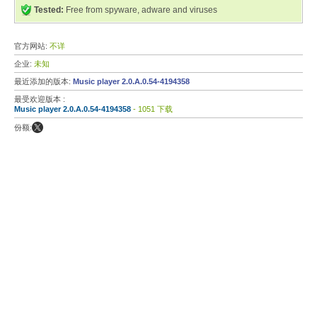
Tested:
Free from spyware, adware and viruses
官方网站:
不详
企业:
未知
最近添加的版本:
Music player 2.0.A.0.54-4194358
最受欢迎版本 :
Music player 2.0.A.0.54-4194358
- 1051 下载
份额: