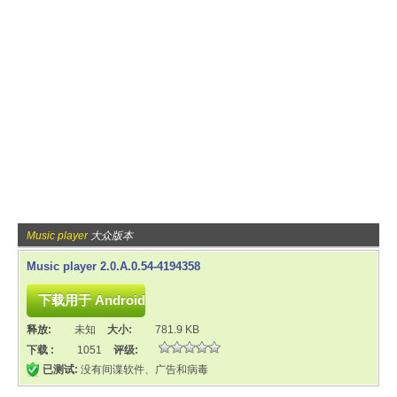
Music player
大众版本
Music player 2.0.A.0.54-4194358
释放:
未知
大小:
781.9 KB
下载 :
1051
评级:
已测试:
没有间谍软件、广告和病毒