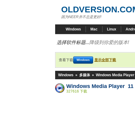
OLDVERSION.CO
因为NEER并不总是更好!
Windows
Mac
Linux
Andr
选择软件标题...
降级到你爱的版本!
查看下载
显示全部下载
Windows
Windows
»
多媒体
»
Windows Media Player
Windows Media Player 11
327616 下载