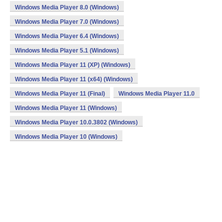
Windows Media Player 8.0 (Windows)
Windows Media Player 7.0 (Windows)
Windows Media Player 6.4 (Windows)
Windows Media Player 5.1 (Windows)
Windows Media Player 11 (XP) (Windows)
Windows Media Player 11 (x64) (Windows)
Windows Media Player 11 (Final)
Windows Media Player 11.0
Windows Media Player 11 (Windows)
Windows Media Player 10.0.3802 (Windows)
Windows Media Player 10 (Windows)