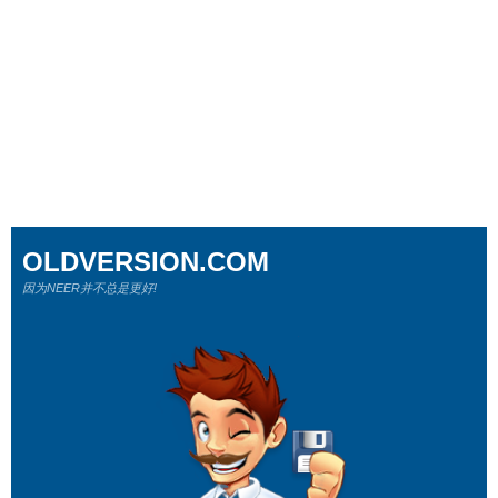
OLDVERSION.COM
因为NEER并不总是更好!