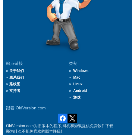
站点链接
类别
关于我们
Windows
联系我们
Mac
路线图
Linux
支持者
Android
游戏
跟着 OldVersion.com
OldVersion.com为旧版本的程序,司机和游戏提供免费软件下载.
那为什么不把你喜欢的版本降级!