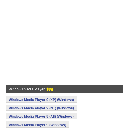
Windows Media Player
构建
Windows Media Player 9 (XP) (Windows)
Windows Media Player 9 (NT) (Windows)
Windows Media Player 9 (All) (Windows)
Windows Media Player 9 (Windows)