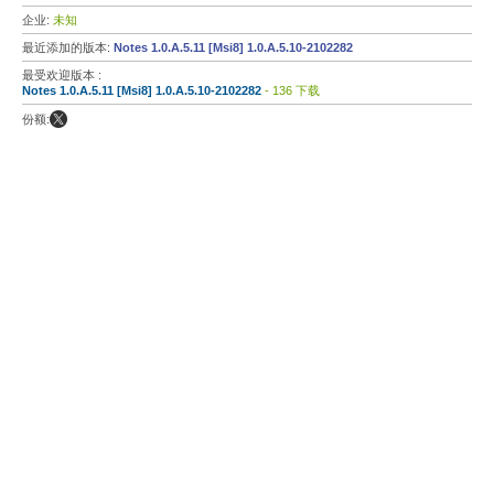
企业:
未知
最近添加的版本:
Notes 1.0.A.5.11 [Msi8] 1.0.A.5.10-2102282
最受欢迎版本 :
Notes 1.0.A.5.11 [Msi8] 1.0.A.5.10-2102282
- 136 下载
份额: