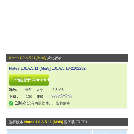
Notes 1.0.A.5.11 [Msi8]
大众版本
Notes 1.0.A.5.11 [Msi8] 1.0.A.5.10-2102282
释放:
未知
大小:
2.3 MB
下载 :
136
评级:
已测试:
没有间谍软件、广告和病毒
选择版本
Notes 1.0.A.5.11 [Msi8]
要下载 FREE !