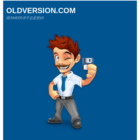
OLDVERSION.COM
因为NEER并不总是更好!