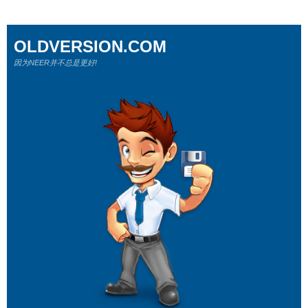
OLDVERSION.COM
因为NEER并不总是更好!