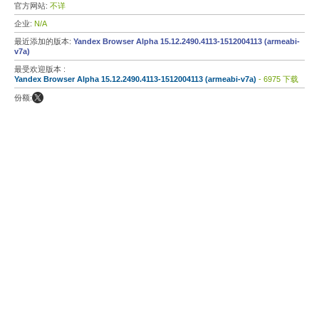
官方网站:
不详
企业:
N/A
最近添加的版本:
Yandex Browser Alpha 15.12.2490.4113-1512004113 (armeabi-
v7a)
最受欢迎版本 :
Yandex Browser Alpha 15.12.2490.4113-1512004113 (armeabi-v7a)
- 6975 下载
份额: