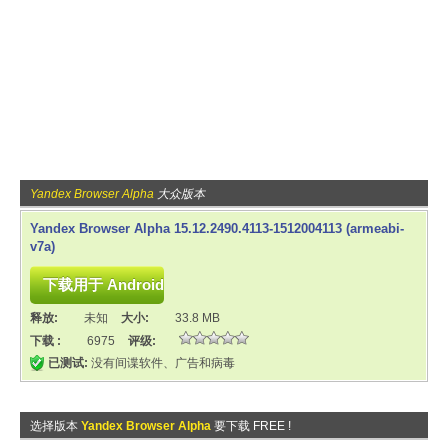
Yandex Browser Alpha
大众版本
Yandex Browser Alpha 15.12.2490.4113-1512004113 (armeabi-
v7a)
释放:
未知
大小:
33.8 MB
下载 :
6975
评级:
已测试:
没有间谍软件、广告和病毒
选择版本
Yandex Browser Alpha
要下载 FREE !