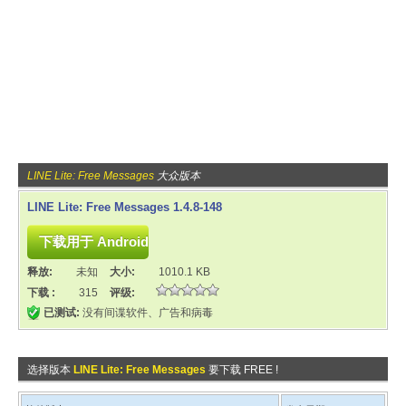
LINE Lite: Free Messages
大众版本
LINE Lite: Free Messages 1.4.8-148
释放:
未知
大小:
1010.1 KB
下载 :
315
评级:
已测试:
没有间谍软件、广告和病毒
选择版本
LINE Lite: Free Messages
要下载 FREE !