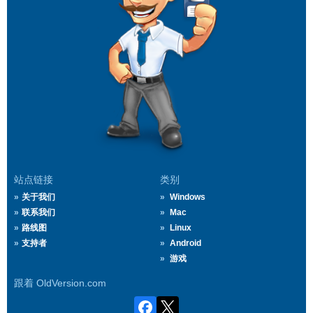
站点链接
类别
关于我们
Windows
联系我们
Mac
路线图
Linux
支持者
Android
游戏
跟着 OldVersion.com