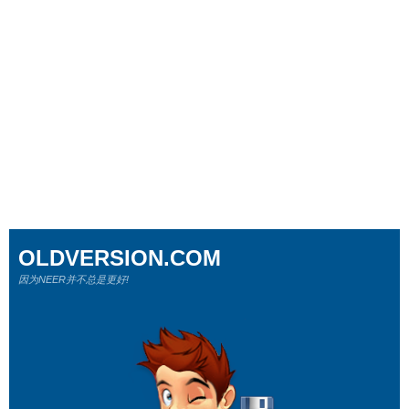
OLDVERSION.COM
因为NEER并不总是更好!