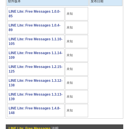
软件版本
发布日期
LINE Lite: Free Messages 1.0.0-
未知
85
LINE Lite: Free Messages 1.0.4-
未知
89
LINE Lite: Free Messages 1.1.10-
未知
105
LINE Lite: Free Messages 1.1.14-
未知
109
LINE Lite: Free Messages 1.2.15-
未知
125
LINE Lite: Free Messages 1.3.12-
未知
138
LINE Lite: Free Messages 1.3.13-
未知
139
LINE Lite: Free Messages 1.4.8-
未知
148
LINE Lite: Free Messages
说明