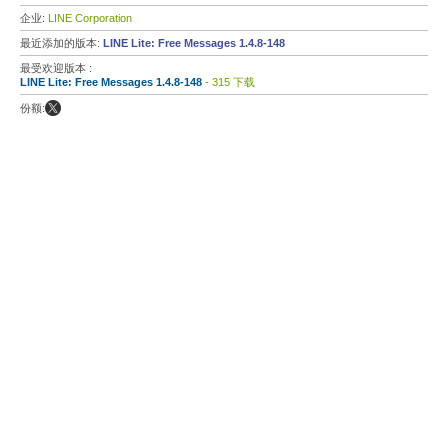
企业:
LINE Corporation
最近添加的版本:
LINE Lite: Free Messages 1.4.8-148
最受欢迎版本 :
LINE Lite: Free Messages 1.4.8-148
- 315 下载
份额: