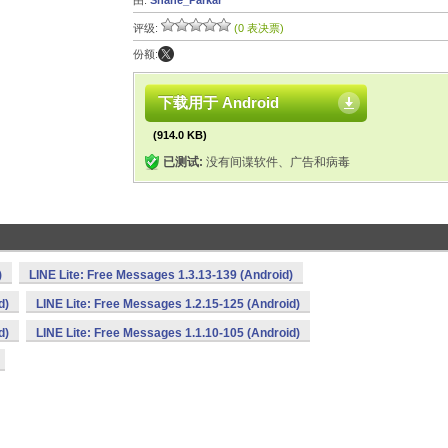
由:
Shane_Parkar
评级:
(0 表决票)
份额:
下载用于 Android
(914.0 KB)
已测试:
没有间谍软件、广告和病毒
)
LINE Lite: Free Messages 1.3.13-139 (Android)
d)
LINE Lite: Free Messages 1.2.15-125 (Android)
d)
LINE Lite: Free Messages 1.1.10-105 (Android)