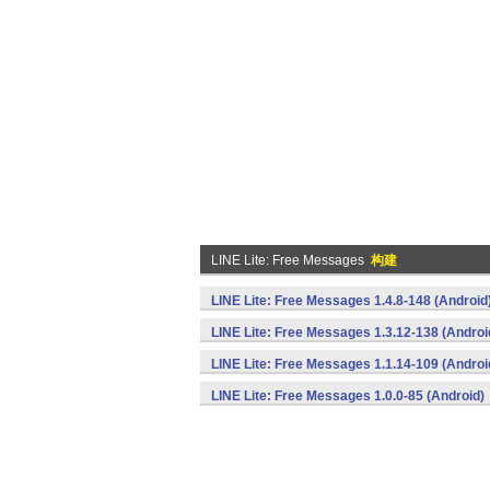
LINE Lite: Free Messages
构建
LINE Lite: Free Messages 1.4.8-148 (Android
LINE Lite: Free Messages 1.3.12-138 (Androi
LINE Lite: Free Messages 1.1.14-109 (Androi
LINE Lite: Free Messages 1.0.0-85 (Android)