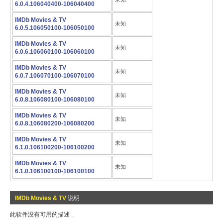
6.0.4.106040400-106040400
IMDb Movies & TV
未知
6.0.5.106050100-106050100
IMDb Movies & TV
未知
6.0.6.106060100-106060100
IMDb Movies & TV
未知
6.0.7.106070100-106070100
IMDb Movies & TV
未知
6.0.8.106080100-106080100
IMDb Movies & TV
未知
6.0.8.106080200-106080200
IMDb Movies & TV
未知
6.1.0.106100200-106100200
IMDb Movies & TV
未知
6.1.0.106100100-106100100
IMDb Movies & TV
说明
此软件没有可用的描述 .