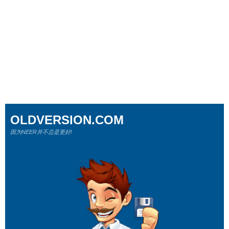
OLDVERSION.COM
因为NEER并不总是更好!