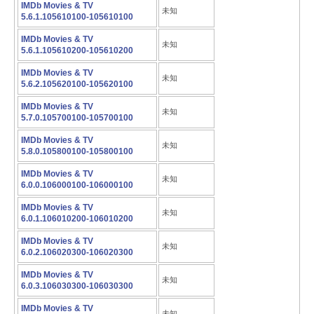
IMDb Movies & TV
未知
5.6.1.105610100-105610100
IMDb Movies & TV
未知
5.6.1.105610200-105610200
IMDb Movies & TV
未知
5.6.2.105620100-105620100
IMDb Movies & TV
未知
5.7.0.105700100-105700100
IMDb Movies & TV
未知
5.8.0.105800100-105800100
IMDb Movies & TV
未知
6.0.0.106000100-106000100
IMDb Movies & TV
未知
6.0.1.106010200-106010200
IMDb Movies & TV
未知
6.0.2.106020300-106020300
IMDb Movies & TV
未知
6.0.3.106030300-106030300
IMDb Movies & TV
未知