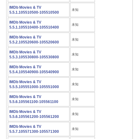
IMDb Movies & TV
未知
5.5.1.105510500-105510500
IMDb Movies & TV
未知
5.5.1.105510400-105510400
IMDb Movies & TV
未知
5.5.2.105520600-105520600
IMDb Movies & TV
未知
5.5.3.105530800-105530800
IMDb Movies & TV
未知
5.5.4.105540900-105540900
IMDb Movies & TV
未知
5.5.5.105551000-105551000
IMDb Movies & TV
未知
5.5.6.105561100-105561100
IMDb Movies & TV
未知
5.5.6.105561200-105561200
IMDb Movies & TV
未知
5.5.7.105571300-105571300