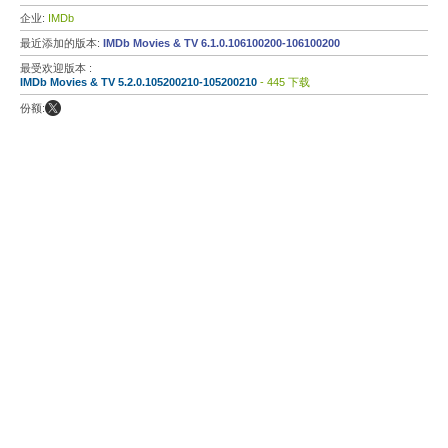
企业:
IMDb
最近添加的版本:
IMDb Movies & TV 6.1.0.106100200-106100200
最受欢迎版本 :
IMDb Movies & TV 5.2.0.105200210-105200210
- 445 下载
份额: