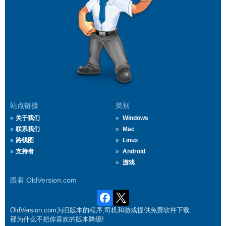
站点链接
类别
关于我们
Windows
联系我们
Mac
路线图
Linux
支持者
Android
游戏
跟着 OldVersion.com
OldVersion.com为旧版本的程序,司机和游戏提供免费软件下载.
那为什么不把你喜欢的版本降级!