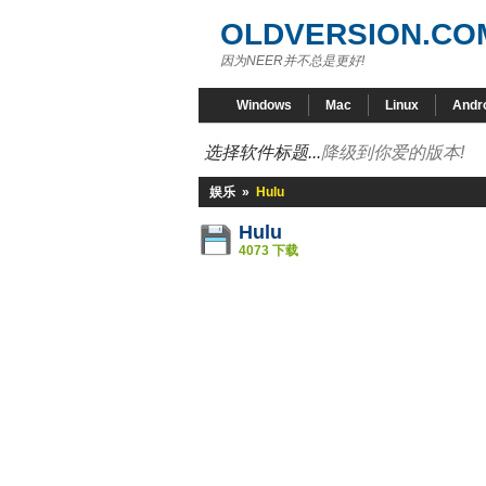
OLDVERSION.CO
因为NEER并不总是更好!
Windows
Mac
Linux
Andr
选择软件标题...
降级到你爱的版本!
娱乐
»
Hulu
Hulu
4073 下载