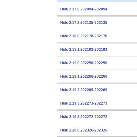
Hulu 2.17.0.202094-202094
Hulu 2.17.2.202135-202135
Hulu 2.18.0.202178-202178
Hulu 2.18.1.202193-202193
Hulu 2.19.0.202250-202250
Hulu 2.19.1.202266-202266
Hulu 2.19.2.202269-202269
Hulu 2.19.3.202273-202273
Hulu 2.19.3.202272-202272
Hulu 2.20.0.202326-202326