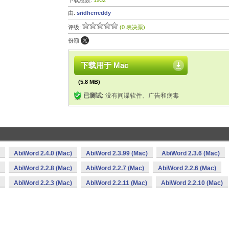
下载总数:
1932
由:
sridherreddy
评级:
(0 表决票)
份额:
下载用于 Mac
(5.8 MB)
已测试:
没有间谍软件、广告和病毒
AbiWord 2.4.0 (Mac)
AbiWord 2.3.99 (Mac)
AbiWord 2.3.6 (Mac)
AbiWord 2.2.8 (Mac)
AbiWord 2.2.7 (Mac)
AbiWord 2.2.6 (Mac)
AbiWord 2.2.3 (Mac)
AbiWord 2.2.11 (Mac)
AbiWord 2.2.10 (Mac)