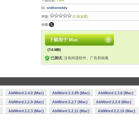
下载总数:
7964
由:
sridherreddy
评级:
(0 表决票)
份额:
下载用于 Mac
(7.6 MB)
已测试:
没有间谍软件、广告和病毒
AbiWord 2.4.0 (Mac)
AbiWord 2.3.99 (Mac)
AbiWord 2.3.6 (Mac)
AbiWord 2.2.9 (Mac)
AbiWord 2.2.7 (Mac)
AbiWord 2.2.6 (Mac)
AbiWord 2.2.3 (Mac)
AbiWord 2.2.11 (Mac)
AbiWord 2.2.10 (Mac)