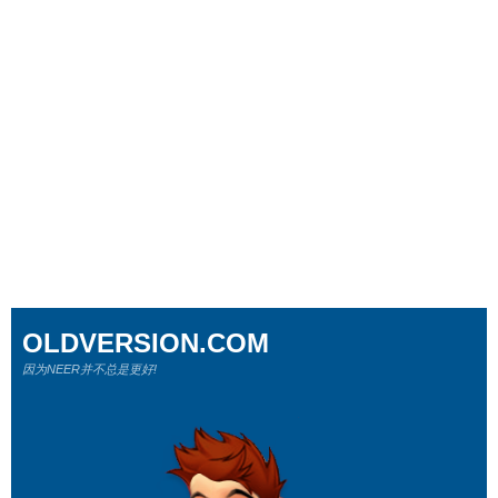
OLDVERSION.COM
因为NEER并不总是更好!