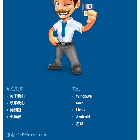
站点链接
类别
关于我们
Windows
联系我们
Mac
路线图
Linux
支持者
Android
游戏
跟着 OldVersion.com