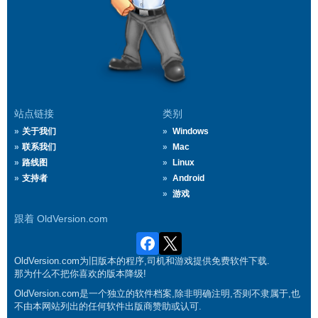
站点链接
类别
关于我们
Windows
联系我们
Mac
路线图
Linux
支持者
Android
游戏
跟着 OldVersion.com
OldVersion.com为旧版本的程序,司机和游戏提供免费软件下载.
那为什么不把你喜欢的版本降级!
OldVersion.com是一个独立的软件档案,除非明确注明,否则不隶属于,也
不由本网站列出的任何软件出版商赞助或认可.