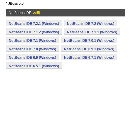
* JBoss 5.0
NetBeans IDE
构建
NetBeans IDE 7.2.1 (Windows)
NetBeans IDE 7.2 (Windows)
NetBeans IDE 7.1.2 (Windows)
NetBeans IDE 7.1.1 (Windows)
NetBeans IDE 7.1 (Windows)
NetBeans IDE 7.0.1 (Windows)
NetBeans IDE 7.0 (Windows)
NetBeans IDE 6.9.1 (Windows)
NetBeans IDE 6.9 (Windows)
NetBeans IDE 6.7.1 (Windows)
NetBeans IDE 6.5.1 (Windows)