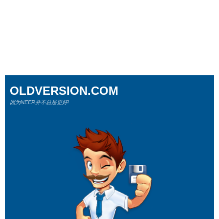
OLDVERSION.COM
因为NEER并不总是更好!