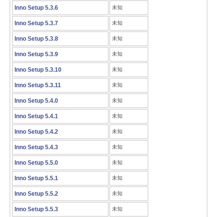
Inno Setup 5.3.6
未知
Inno Setup 5.3.7
未知
Inno Setup 5.3.8
未知
Inno Setup 5.3.9
未知
Inno Setup 5.3.10
未知
Inno Setup 5.3.11
未知
Inno Setup 5.4.0
未知
Inno Setup 5.4.1
未知
Inno Setup 5.4.2
未知
Inno Setup 5.4.3
未知
Inno Setup 5.5.0
未知
Inno Setup 5.5.1
未知
Inno Setup 5.5.2
未知
Inno Setup 5.5.3
未知