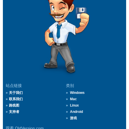
站点链接
类别
关于我们
Windows
联系我们
Mac
路线图
Linux
支持者
Android
游戏
跟着 OldVersion.com