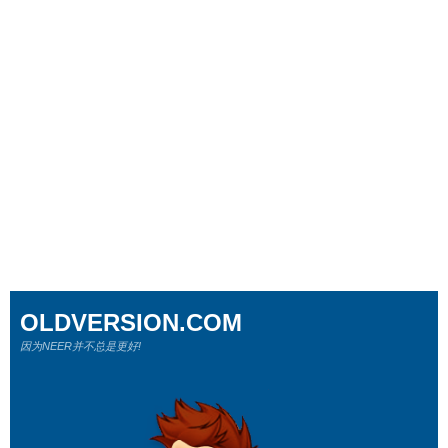
OLDVERSION.COM
因为NEER并不总是更好!