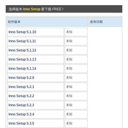
选择版本
Inno Setup
要下载 FREE !
软件版本
发布日期
Inno Setup 5.1.10
未知
Inno Setup 5.1.11
未知
Inno Setup 5.1.12
未知
Inno Setup 5.1.13
未知
Inno Setup 5.1.14
未知
Inno Setup 5.2.0
未知
Inno Setup 5.2.1
未知
Inno Setup 5.2.2
未知
Inno Setup 5.2.3
未知
Inno Setup 5.3.4
未知
Inno Setup 5.3.5
未知