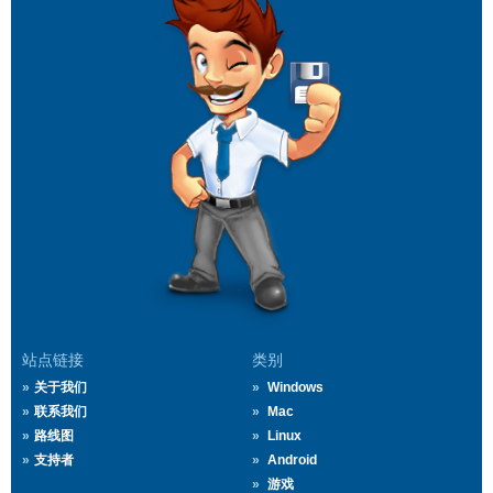
站点链接
类别
关于我们
Windows
联系我们
Mac
路线图
Linux
支持者
Android
游戏