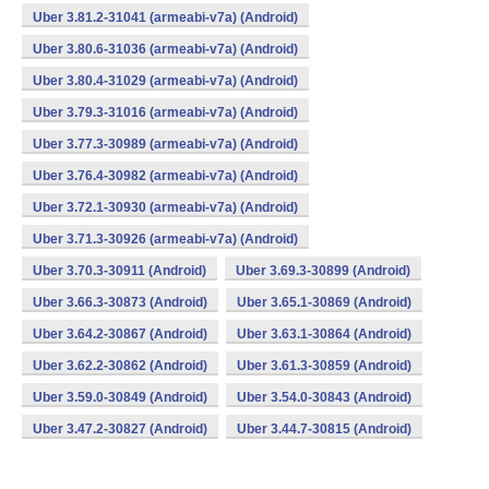
Uber 3.81.2-31041 (armeabi-v7a) (Android)
Uber 3.80.6-31036 (armeabi-v7a) (Android)
Uber 3.80.4-31029 (armeabi-v7a) (Android)
Uber 3.79.3-31016 (armeabi-v7a) (Android)
Uber 3.77.3-30989 (armeabi-v7a) (Android)
Uber 3.76.4-30982 (armeabi-v7a) (Android)
Uber 3.72.1-30930 (armeabi-v7a) (Android)
Uber 3.71.3-30926 (armeabi-v7a) (Android)
Uber 3.70.3-30911 (Android)
Uber 3.69.3-30899 (Android)
Uber 3.66.3-30873 (Android)
Uber 3.65.1-30869 (Android)
Uber 3.64.2-30867 (Android)
Uber 3.63.1-30864 (Android)
Uber 3.62.2-30862 (Android)
Uber 3.61.3-30859 (Android)
Uber 3.59.0-30849 (Android)
Uber 3.54.0-30843 (Android)
Uber 3.47.2-30827 (Android)
Uber 3.44.7-30815 (Android)