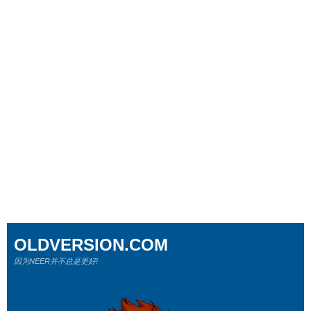
OLDVERSION.COM
因为NEER并不总是更好!