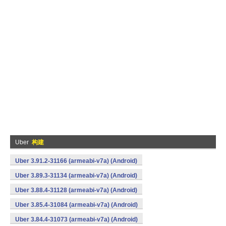
Uber
构建
Uber 3.91.2-31166 (armeabi-v7a) (Android)
Uber 3.89.3-31134 (armeabi-v7a) (Android)
Uber 3.88.4-31128 (armeabi-v7a) (Android)
Uber 3.85.4-31084 (armeabi-v7a) (Android)
Uber 3.84.4-31073 (armeabi-v7a) (Android)