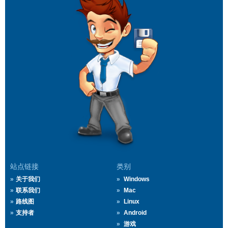
站点链接
类别
关于我们
Windows
联系我们
Mac
路线图
Linux
支持者
Android
游戏