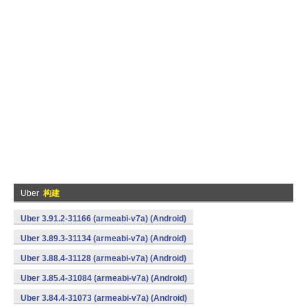
Uber
构建
Uber 3.91.2-31166 (armeabi-v7a) (Android)
Uber 3.89.3-31134 (armeabi-v7a) (Android)
Uber 3.88.4-31128 (armeabi-v7a) (Android)
Uber 3.85.4-31084 (armeabi-v7a) (Android)
Uber 3.84.4-31073 (armeabi-v7a) (Android)