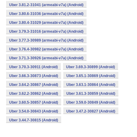
Uber 3.81.2-31041 (armeabi-v7a) (Android)
Uber 3.80.6-31036 (armeabi-v7a) (Android)
Uber 3.80.4-31029 (armeabi-v7a) (Android)
Uber 3.79.3-31016 (armeabi-v7a) (Android)
Uber 3.77.3-30989 (armeabi-v7a) (Android)
Uber 3.76.4-30982 (armeabi-v7a) (Android)
Uber 3.71.3-30926 (armeabi-v7a) (Android)
Uber 3.70.3-30911 (Android)
Uber 3.69.3-30899 (Android)
Uber 3.66.3-30873 (Android)
Uber 3.65.1-30869 (Android)
Uber 3.64.2-30867 (Android)
Uber 3.63.1-30864 (Android)
Uber 3.62.2-30862 (Android)
Uber 3.61.3-30859 (Android)
Uber 3.60.5-30857 (Android)
Uber 3.59.0-30849 (Android)
Uber 3.54.0-30843 (Android)
Uber 3.47.2-30827 (Android)
Uber 3.44.7-30815 (Android)