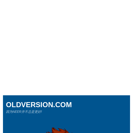
OLDVERSION.COM
因为NEER并不总是更好!