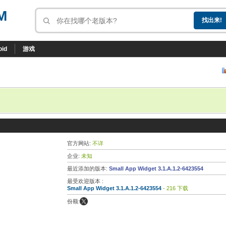
M
oid
游戏
官方网站:
不详
企业:
未知
最近添加的版本:
Small App Widget 3.1.A.1.2-6423554
最受欢迎版本 :
Small App Widget 3.1.A.1.2-6423554
- 216 下载
份额: