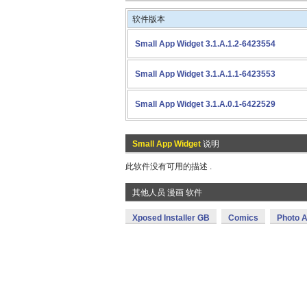
软件版本
Small App Widget 3.1.A.1.2-6423554
Small App Widget 3.1.A.1.1-6423553
Small App Widget 3.1.A.0.1-6422529
Small App Widget
说明
此软件没有可用的描述 .
其他人员 漫画 软件
Xposed Installer GB
Comics
Photo A