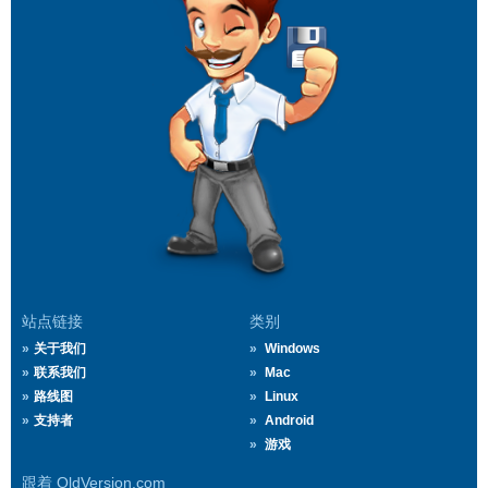
站点链接
类别
关于我们
Windows
联系我们
Mac
路线图
Linux
支持者
Android
游戏
跟着 OldVersion.com