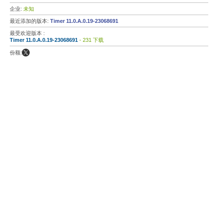
企业:
未知
最近添加的版本:
Timer 11.0.A.0.19-23068691
最受欢迎版本 :
Timer 11.0.A.0.19-23068691
- 231 下载
份额: