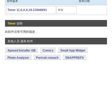
软件版本
发布日期
Timer 11.0.A.0.19-23068691
未知
Timer
说明
此软件没有可用的描述 .
其他人员 漫画 软件
Xposed Installer GB
Comics
Small App Widget
Photo Analyzer
Portrait retouch
SNAPPREFS