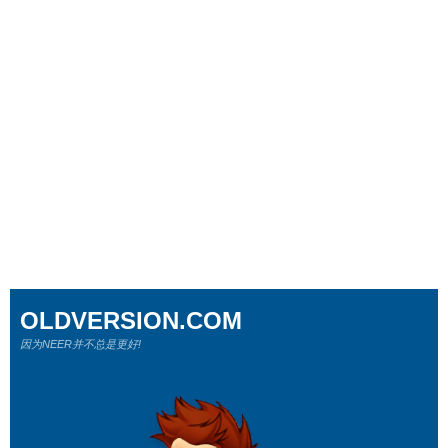
OLDVERSION.COM
因为NEER并不总是更好!