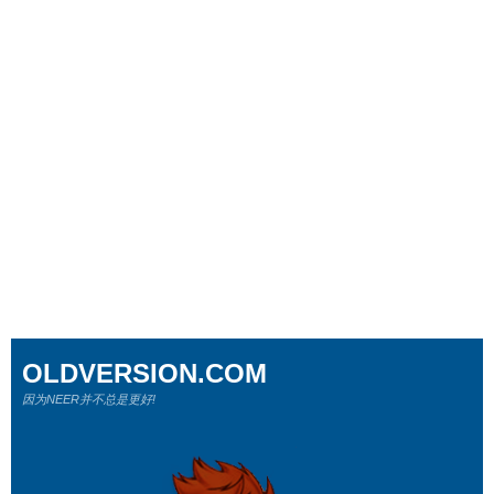
OLDVERSION.COM
因为NEER并不总是更好!