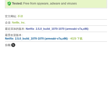
Tested:
Free from spyware, adware and viruses
官方网站:
不详
企业:
Netflix, Inc.
最近添加的版本:
Netflix 2.5.0_build_1070-1070 (armeabi-v7a,x86)
最受欢迎版本 :
Netflix 2.5.0_build_1070-1070 (armeabi-v7a,x86)
- 4029 下载
份额: