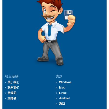
站点链接
类别
关于我们
Windows
联系我们
Mac
路线图
Linux
支持者
Android
游戏