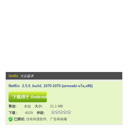
Netflix
大众版本
Netflix 2.5.0_build_1070-1070 (armeabi-v7a,x86)
释放:
未知
大小:
21.1 MB
下载 :
4029
评级:
已测试:
没有间谍软件、广告和病毒