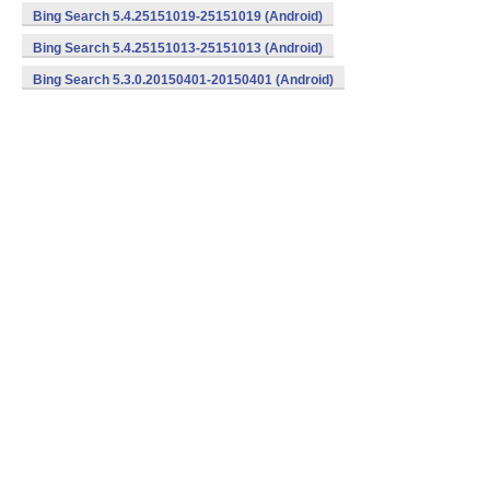
Bing Search 5.4.25151019-25151019 (Android)
Bing Search 5.4.25151013-25151013 (Android)
Bing Search 5.3.0.20150401-20150401 (Android)