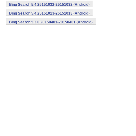
Bing Search 5.4.25151032-25151032 (Android)
Bing Search 5.4.25151013-25151013 (Android)
Bing Search 5.3.0.20150401-20150401 (Android)