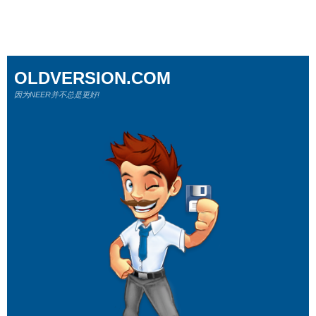
OLDVERSION.COM
因为NEER并不总是更好!