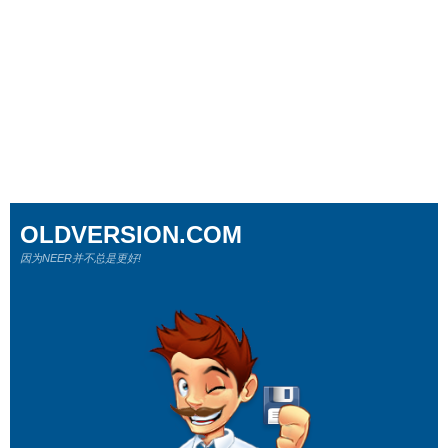
OLDVERSION.COM
因为NEER并不总是更好!