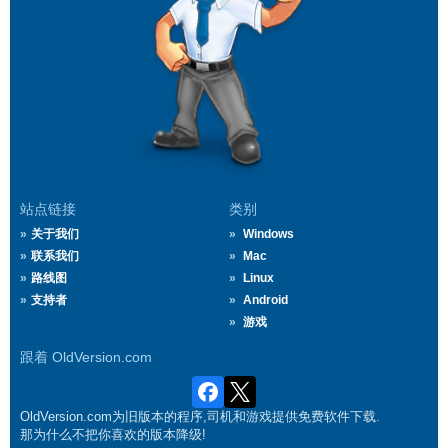
站点链接
类别
关于我们
Windows
联系我们
Mac
路线图
Linux
支持者
Android
游戏
跟着 OldVersion.com
OldVersion.com为旧版本的程序,司机和游戏提供免费软件下载.
那为什么不把你喜欢的版本降级!