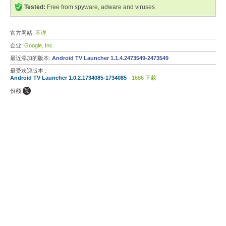
Tested:
Free from spyware, adware and viruses
官方网站:
不详
企业:
Google, Inc.
最近添加的版本:
Android TV Launcher 1.1.4.2473549-2473549
最受欢迎版本 :
Android TV Launcher 1.0.2.1734085-1734085
- 1686 下载
份额: