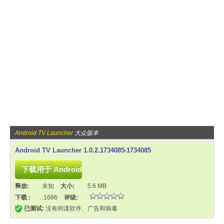
Android TV Launcher
大众版本
Android TV Launcher 1.0.2.1734085-1734085
释放:
未知
大小:
5.6 MB
下载 :
1686
评级:
已测试:
没有间谍软件、广告和病毒