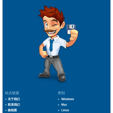
站点链接
类别
关于我们
Windows
联系我们
Mac
路线图
Linux