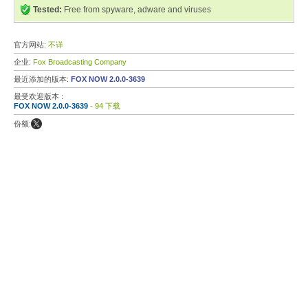
Tested:
Free from spyware, adware and viruses
官方网站:
不详
企业:
Fox Broadcasting Company
最近添加的版本:
FOX NOW 2.0.0-3639
最受欢迎版本 :
FOX NOW 2.0.0-3639
- 94 下载
份额: