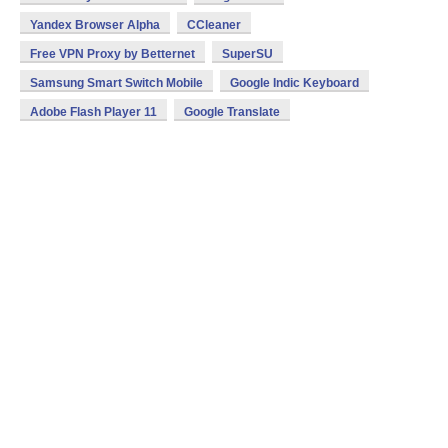
Yandex Browser Alpha
CCleaner
Free VPN Proxy by Betternet
SuperSU
Samsung Smart Switch Mobile
Google Indic Keyboard
Adobe Flash Player 11
Google Translate