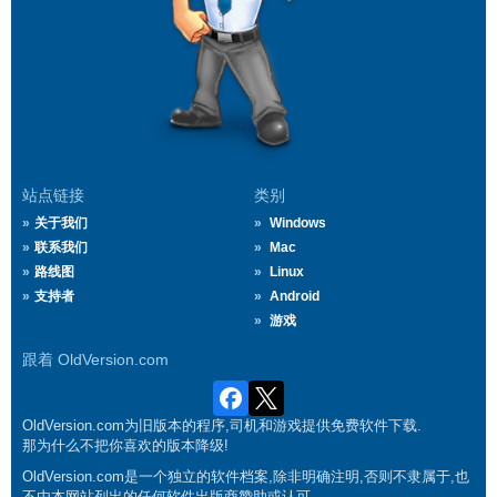
站点链接
类别
关于我们
Windows
联系我们
Mac
路线图
Linux
支持者
Android
游戏
跟着 OldVersion.com
OldVersion.com为旧版本的程序,司机和游戏提供免费软件下载.
那为什么不把你喜欢的版本降级!
OldVersion.com是一个独立的软件档案,除非明确注明,否则不隶属于,也
不由本网站列出的任何软件出版商赞助或认可.