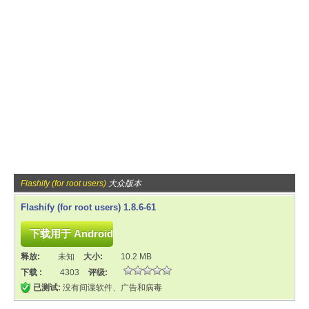
Flashify (for root users)
大众版本
Flashify (for root users) 1.8.6-61
释放:
未知
大小:
10.2 MB
下载 :
4303
评级:
已测试:
没有间谍软件、广告和病毒