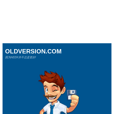
OLDVERSION.COM
因为NEER并不总是更好!