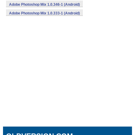
Adobe Photoshop Mix 1.0.346-1 (Android)
Adobe Photoshop Mix 1.0.333-1 (Android)