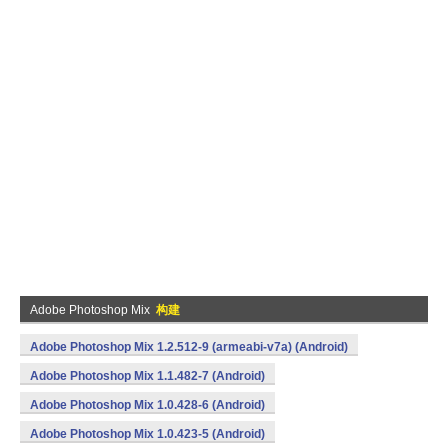
Adobe Photoshop Mix
构建
Adobe Photoshop Mix 1.2.512-9 (armeabi-v7a) (Android)
Adobe Photoshop Mix 1.1.482-7 (Android)
Adobe Photoshop Mix 1.0.428-6 (Android)
Adobe Photoshop Mix 1.0.423-5 (Android)