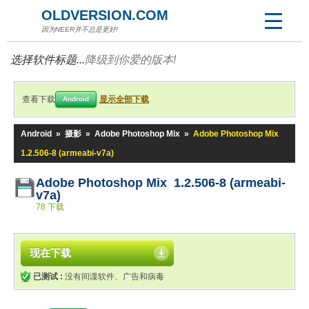
OLDVERSION.COM
因为NEER并不总是更好!
选择软件标题...
降级到你爱的版本!
查看下载
显示全部下载
Android
Android
»
摄影
»
Adobe Photoshop Mix
»
Adobe Photoshop Mix
1.2.506-8 (armeabi-v7a)
Adobe Photoshop Mix 1.2.506-8 (armeabi-
v7a)
78 下载
现在下载
已测试 :
没有间谍软件、广告和病毒