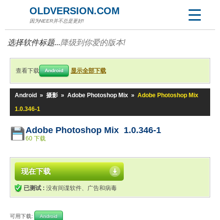
OLDVERSION.COM
因为NEER并不总是更好!
选择软件标题...
降级到你爱的版本!
查看下载
显示全部下载
Android
Android
»
摄影
»
Adobe Photoshop Mix
»
Adobe Photoshop Mix
1.0.346-1
Adobe Photoshop Mix 1.0.346-1
60 下载
现在下载
已测试 :
没有间谍软件、广告和病毒
可用下载:
Android