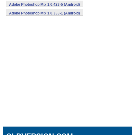
Adobe Photoshop Mix 1.0.423-5 (Android)
Adobe Photoshop Mix 1.0.333-1 (Android)