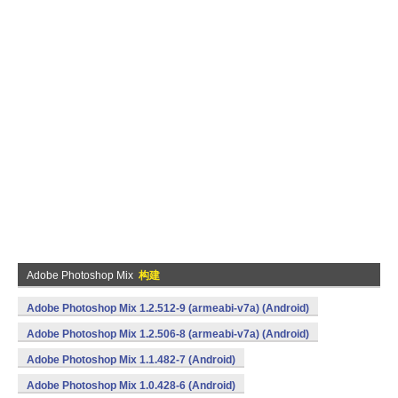
Adobe Photoshop Mix
构建
Adobe Photoshop Mix 1.2.512-9 (armeabi-v7a) (Android)
Adobe Photoshop Mix 1.2.506-8 (armeabi-v7a) (Android)
Adobe Photoshop Mix 1.1.482-7 (Android)
Adobe Photoshop Mix 1.0.428-6 (Android)