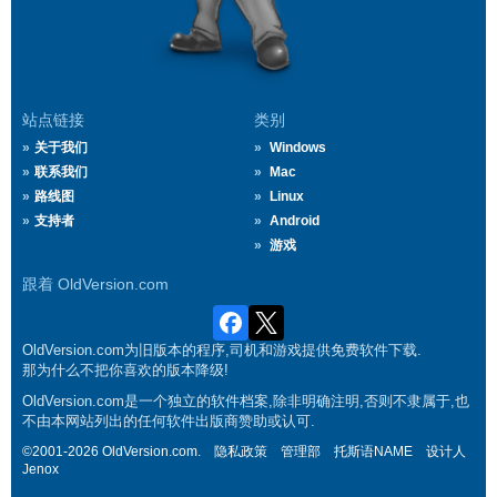
站点链接
类别
关于我们
Windows
联系我们
Mac
路线图
Linux
支持者
Android
游戏
跟着 OldVersion.com
OldVersion.com为旧版本的程序,司机和游戏提供免费软件下载.
那为什么不把你喜欢的版本降级!
OldVersion.com是一个独立的软件档案,除非明确注明,否则不隶属于,也
不由本网站列出的任何软件出版商赞助或认可.
©2001-2026 OldVersion.com.
隐私政策
管理部
托斯语NAME
设计人
Jenox