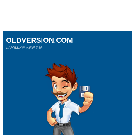
OLDVERSION.COM
因为NEER并不总是更好!