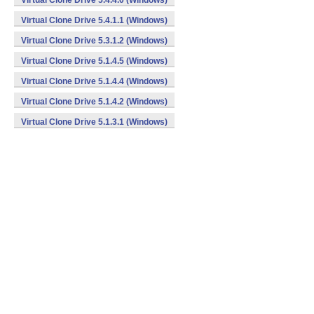
Virtual Clone Drive 5.4.4.0 (Windows)
Virtual Clone Drive 5.4.1.1 (Windows)
Virtual Clone Drive 5.3.1.2 (Windows)
Virtual Clone Drive 5.1.4.5 (Windows)
Virtual Clone Drive 5.1.4.4 (Windows)
Virtual Clone Drive 5.1.4.2 (Windows)
Virtual Clone Drive 5.1.3.1 (Windows)