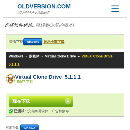
OLDVERSION.COM
因为NEER并不总是更好!
选择软件标题...
降级到你爱的版本!
查看下载
显示全部下载
Windows
Windows
»
多媒体
»
Virtual Clone Drive
»
Virtual Clone Drive
5.1.1.1
Virtual Clone Drive 5.1.1.1
15967 下载
现在下载
已测试 :
没有间谍软件、广告和病毒
可用下载:
Windows