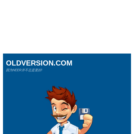
OLDVERSION.COM
因为NEER并不总是更好!