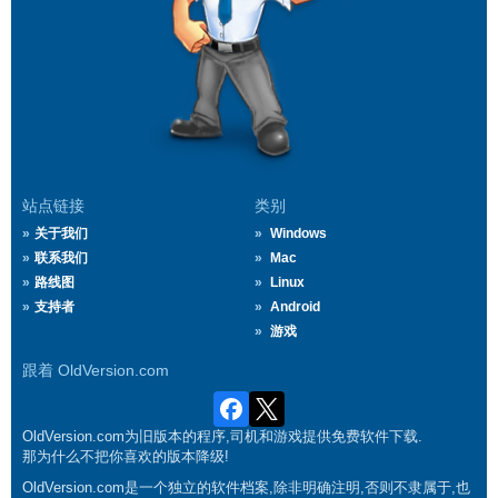
站点链接
类别
关于我们
Windows
联系我们
Mac
路线图
Linux
支持者
Android
游戏
跟着 OldVersion.com
OldVersion.com为旧版本的程序,司机和游戏提供免费软件下载.
那为什么不把你喜欢的版本降级!
OldVersion.com是一个独立的软件档案,除非明确注明,否则不隶属于,也