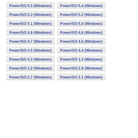
PowerISO 5.5 (Windows)
PowerISO 5.4 (Windows)
PowerISO 5.3 (Windows)
PowerISO 5.2 (Windows)
PowerISO 5.1 (Windows)
PowerISO 5.0 (Windows)
PowerISO 4.9 (Windows)
PowerISO 4.8 (Windows)
PowerISO 4.7 (Windows)
PowerISO 4.6 (Windows)
PowerISO 4.5 (Windows)
PowerISO 4.4 (Windows)
PowerISO 4.3 (Windows)
PowerISO 3.3 (Windows)
PowerISO 3.2 (Windows)
PowerISO 2.9 (Windows)
PowerISO 2.7 (Windows)
PowerISO 2.1 (Windows)