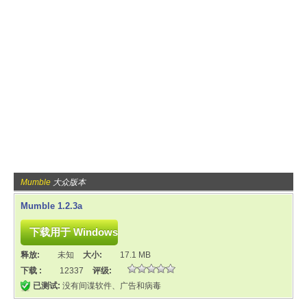
Mumble
大众版本
Mumble 1.2.3a
释放:
未知
大小:
17.1 MB
下载 :
12337
评级:
已测试:
没有间谍软件、广告和病毒