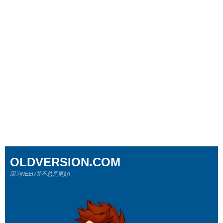
OLDVERSION.COM
因为NEER并不总是更好!