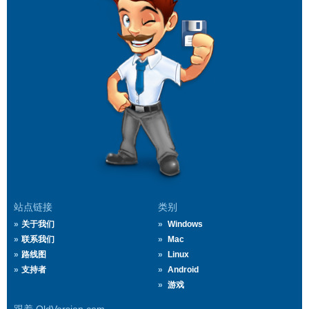
站点链接
类别
关于我们
Windows
联系我们
Mac
路线图
Linux
支持者
Android
游戏