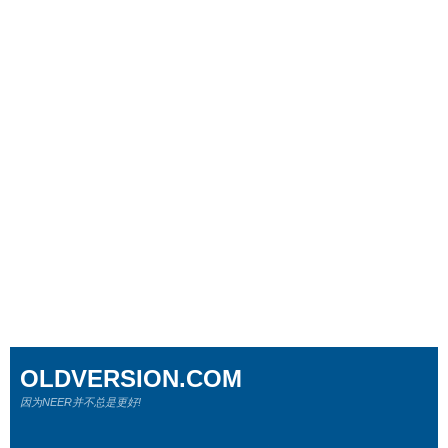
OLDVERSION.COM
因为NEER并不总是更好!