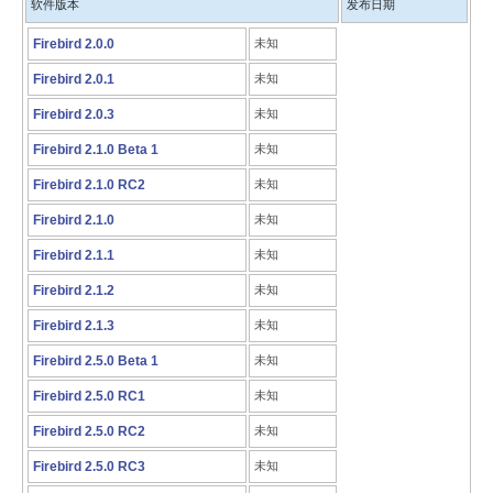
软件版本
发布日期
Firebird 2.0.0
未知
Firebird 2.0.1
未知
Firebird 2.0.3
未知
Firebird 2.1.0 Beta 1
未知
Firebird 2.1.0 RC2
未知
Firebird 2.1.0
未知
Firebird 2.1.1
未知
Firebird 2.1.2
未知
Firebird 2.1.3
未知
Firebird 2.5.0 Beta 1
未知
Firebird 2.5.0 RC1
未知
Firebird 2.5.0 RC2
未知
Firebird 2.5.0 RC3
未知