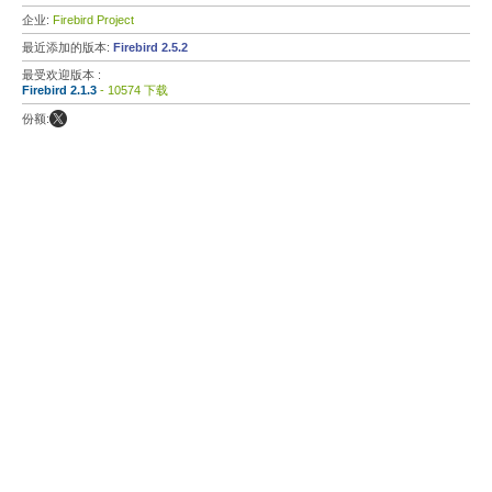
企业:
Firebird Project
最近添加的版本:
Firebird 2.5.2
最受欢迎版本 :
Firebird 2.1.3
- 10574 下载
份额: