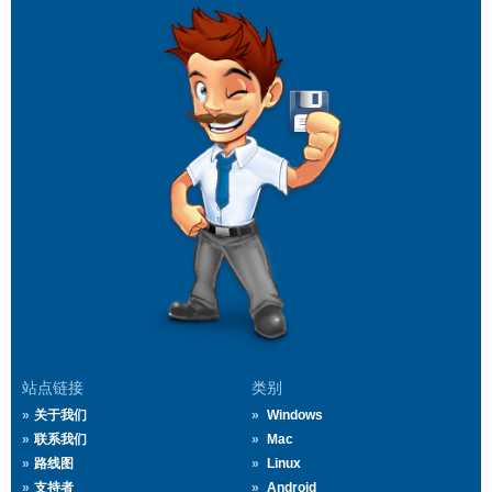
站点链接
类别
关于我们
Windows
联系我们
Mac
路线图
Linux
支持者
Android