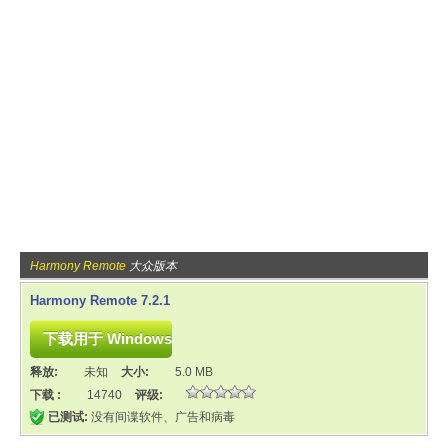
Harmony Remote
大众版本
Harmony Remote 7.2.1
释放:
未知
大小:
5.0 MB
下载 :
14740
评级:
已测试:
没有间谍软件、广告和病毒