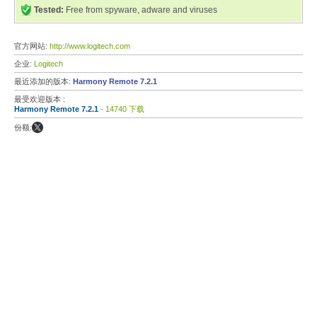
Tested:
Free from spyware, adware and viruses
官方网站:
http://www.logitech.com
企业:
Logitech
最近添加的版本:
Harmony Remote 7.2.1
最受欢迎版本 :
Harmony Remote 7.2.1
- 14740 下载
份额: