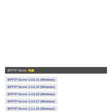
BPFTP Server
构建
BPFTP Server 2.4.0.31 (Windows)
BPFTP Server 2.4.0.30 (Windows)
BPFTP Server 2.4.0.28 (Windows)
BPFTP Server 2.4.0.27 (Windows)
BPFTP Server 2.3.1.26 (Windows)