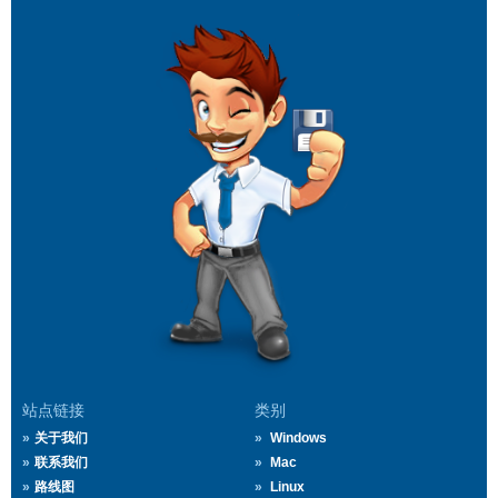
站点链接
类别
关于我们
Windows
联系我们
Mac
路线图
Linux