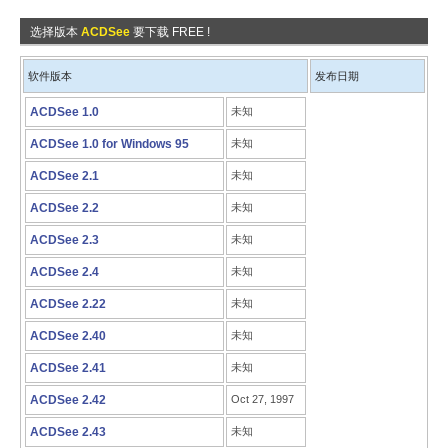
选择版本
ACDSee
要下载 FREE !
软件版本
发布日期
ACDSee 1.0
未知
ACDSee 1.0 for Windows 95
未知
ACDSee 2.1
未知
ACDSee 2.2
未知
ACDSee 2.3
未知
ACDSee 2.4
未知
ACDSee 2.22
未知
ACDSee 2.40
未知
ACDSee 2.41
未知
ACDSee 2.42
Oct 27, 1997
ACDSee 2.43
未知