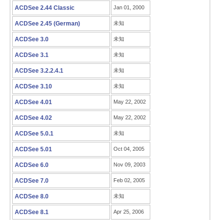
ACDSee 2.44 Classic
Jan 01, 2000
ACDSee 2.45 (German)
未知
ACDSee 3.0
未知
ACDSee 3.1
未知
ACDSee 3.2.2.4.1
未知
ACDSee 3.10
未知
ACDSee 4.01
May 22, 2002
ACDSee 4.02
May 22, 2002
ACDSee 5.0.1
未知
ACDSee 5.01
Oct 04, 2005
ACDSee 6.0
Nov 09, 2003
ACDSee 7.0
Feb 02, 2005
ACDSee 8.0
未知
ACDSee 8.1
Apr 25, 2006