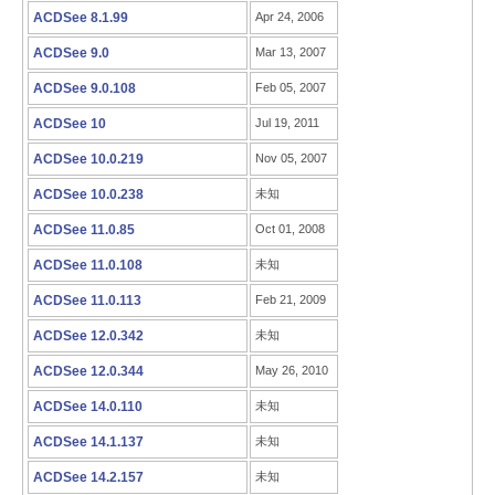
ACDSee 8.1.99
Apr 24, 2006
ACDSee 9.0
Mar 13, 2007
ACDSee 9.0.108
Feb 05, 2007
ACDSee 10
Jul 19, 2011
ACDSee 10.0.219
Nov 05, 2007
ACDSee 10.0.238
未知
ACDSee 11.0.85
Oct 01, 2008
ACDSee 11.0.108
未知
ACDSee 11.0.113
Feb 21, 2009
ACDSee 12.0.342
未知
ACDSee 12.0.344
May 26, 2010
ACDSee 14.0.110
未知
ACDSee 14.1.137
未知
ACDSee 14.2.157
未知