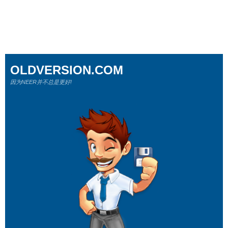
OLDVERSION.COM
因为NEER并不总是更好!