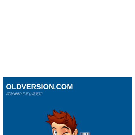
OLDVERSION.COM
因为NEER并不总是更好!