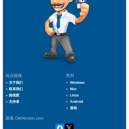
站点链接
类别
关于我们
Windows
联系我们
Mac
路线图
Linux
支持者
Android
游戏
跟着 OldVersion.com