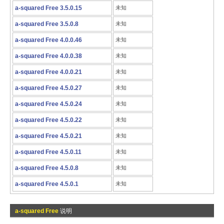
a-squared Free 3.5.0.15
未知
a-squared Free 3.5.0.8
未知
a-squared Free 4.0.0.46
未知
a-squared Free 4.0.0.38
未知
a-squared Free 4.0.0.21
未知
a-squared Free 4.5.0.27
未知
a-squared Free 4.5.0.24
未知
a-squared Free 4.5.0.22
未知
a-squared Free 4.5.0.21
未知
a-squared Free 4.5.0.11
未知
a-squared Free 4.5.0.8
未知
a-squared Free 4.5.0.1
未知
a-squared Free
说明