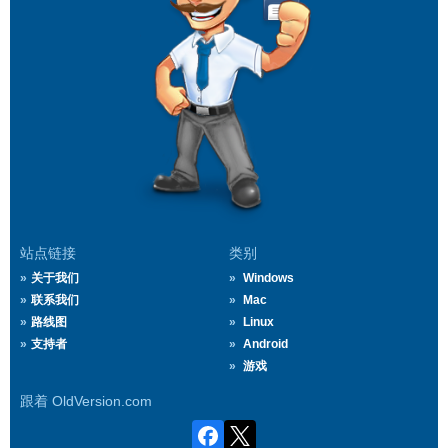
站点链接
类别
关于我们
Windows
联系我们
Mac
路线图
Linux
支持者
Android
游戏
跟着 OldVersion.com