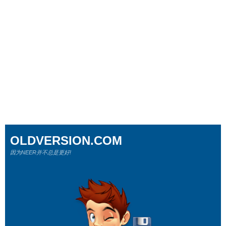
OLDVERSION.COM
因为NEER并不总是更好!