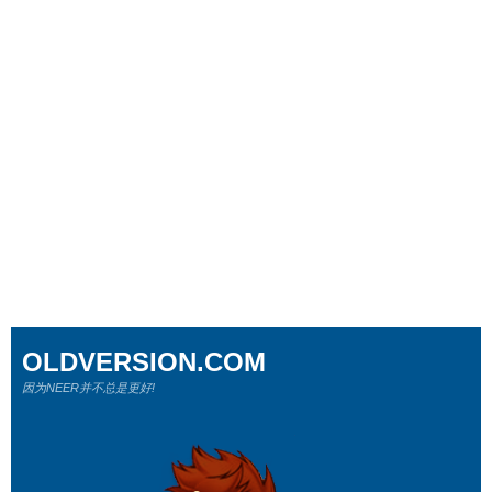
OLDVERSION.COM
因为NEER并不总是更好!