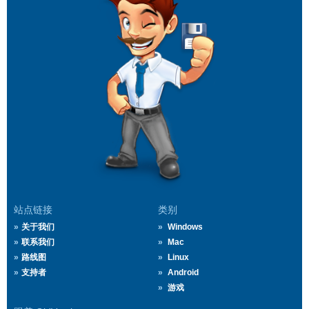
站点链接
类别
关于我们
Windows
联系我们
Mac
路线图
Linux
支持者
Android
游戏