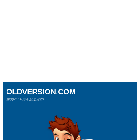
OLDVERSION.COM
因为NEER并不总是更好!