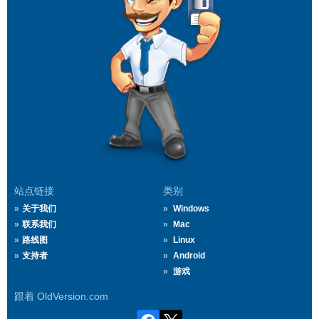
站点链接
类别
关于我们
Windows
联系我们
Mac
路线图
Linux
支持者
Android
游戏
跟着 OldVersion.com