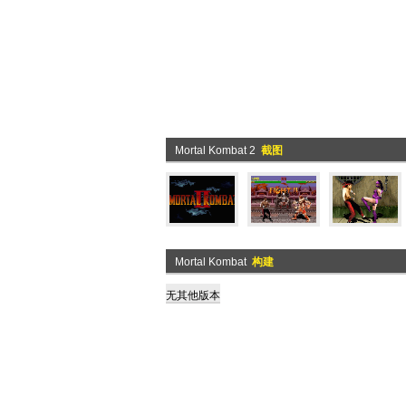
Mortal Kombat 2
截图
Mortal Kombat
构建
无其他版本