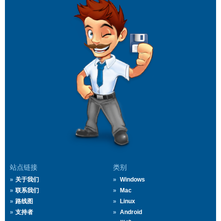
站点链接
类别
关于我们
Windows
联系我们
Mac
路线图
Linux
支持者
Android