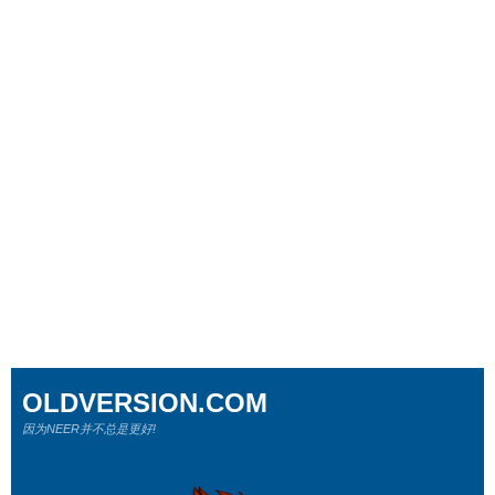
OLDVERSION.COM
因为NEER并不总是更好!