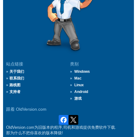
站点链接
类别
关于我们
Windows
联系我们
Mac
路线图
Linux
支持者
Android
游戏
跟着 OldVersion.com
OldVersion.com为旧版本的程序,司机和游戏提供免费软件下载.
那为什么不把你喜欢的版本降级!