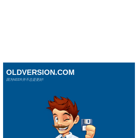
OLDVERSION.COM
因为NEER并不总是更好!