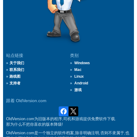
站点链接
类别
关于我们
Windows
联系我们
Mac
路线图
Linux
支持者
Android
游戏
跟着 OldVersion.com
OldVersion.com为旧版本的程序,司机和游戏提供免费软件下载.
那为什么不把你喜欢的版本降级!
OldVersion.com是一个独立的软件档案,除非明确注明,否则不隶属于,也