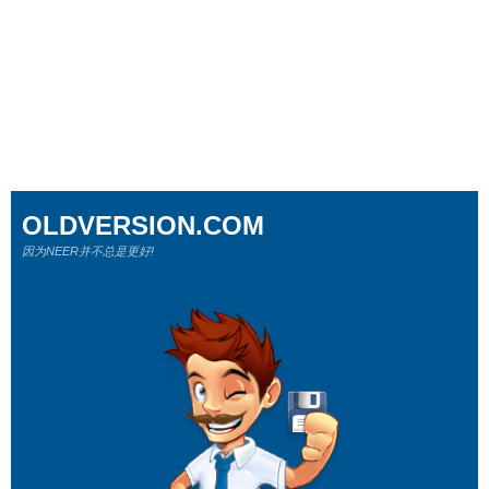
OLDVERSION.COM
因为NEER并不总是更好!