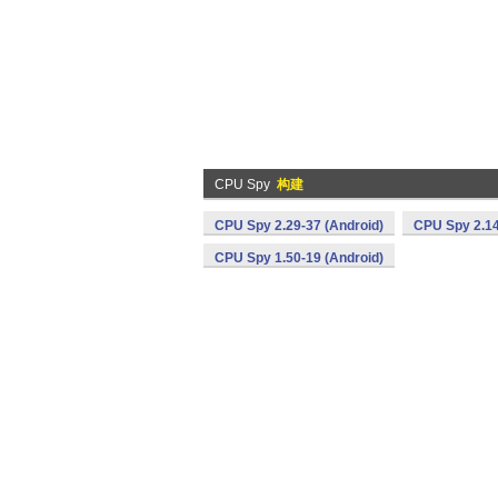
CPU Spy
构建
CPU Spy 2.29-37 (Android)
CPU Spy 2.14
CPU Spy 1.50-19 (Android)