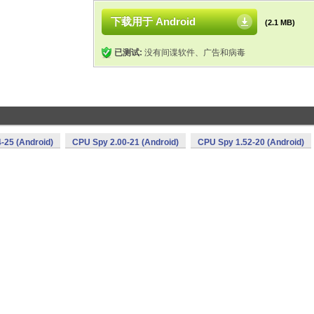
下载用于 Android
(2.1 MB)
已测试:
没有间谍软件、广告和病毒
-25 (Android)
CPU Spy 2.00-21 (Android)
CPU Spy 1.52-20 (Android)