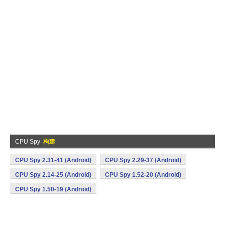
CPU Spy
构建
CPU Spy 2.31-41 (Android)
CPU Spy 2.29-37 (Android)
CPU Spy 2.14-25 (Android)
CPU Spy 1.52-20 (Android)
CPU Spy 1.50-19 (Android)