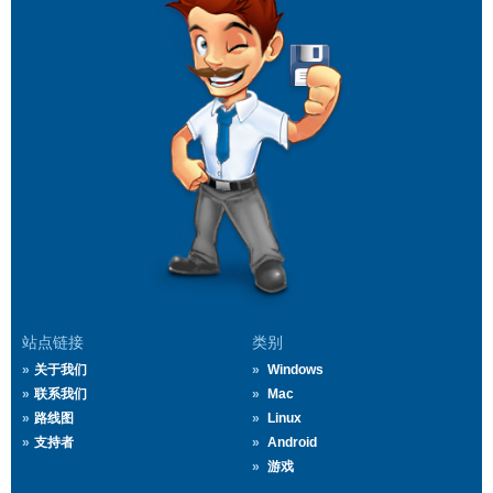
站点链接
类别
关于我们
Windows
联系我们
Mac
路线图
Linux
支持者
Android
游戏