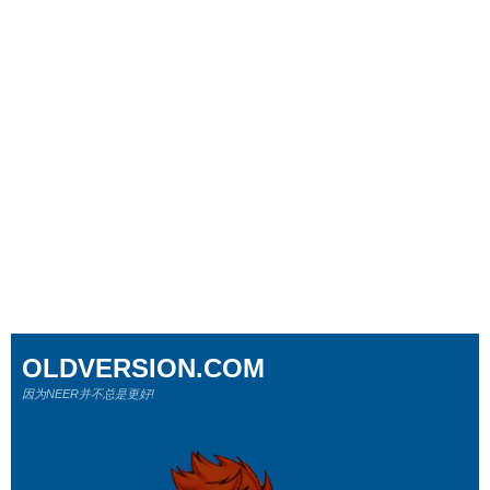
OLDVERSION.COM
因为NEER并不总是更好!