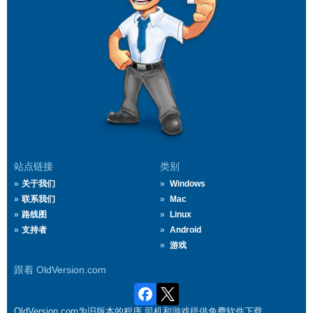
站点链接
类别
关于我们
Windows
联系我们
Mac
路线图
Linux
支持者
Android
游戏
跟着 OldVersion.com
OldVersion.com为旧版本的程序,司机和游戏提供免费软件下载.