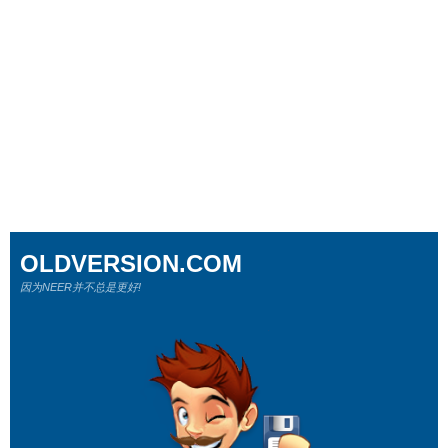
OLDVERSION.COM
因为NEER并不总是更好!